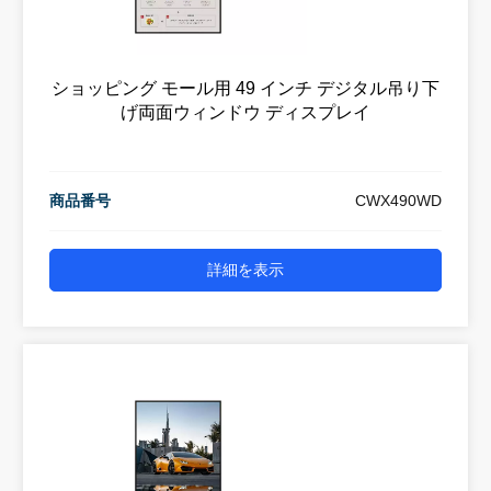
ショッピング モール用 49 インチ デジタル吊り下
げ両面ウィンドウ ディスプレイ
商品番号
CWX490WD
詳細を表示