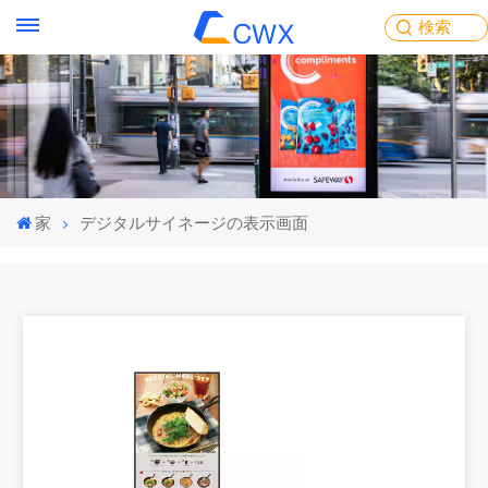
検索
家
デジタルサイネージの表示画面