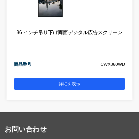
86 インチ吊り下げ両面デジタル広告スクリーン
商品番号
CWX860WD
詳細を表示
お問い合わせ