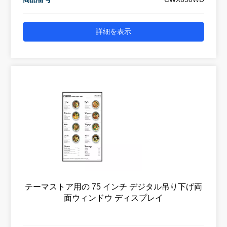
詳細を表示
テーマストア用の 75 インチ デジタル吊り下げ両
面ウィンドウ ディスプレイ