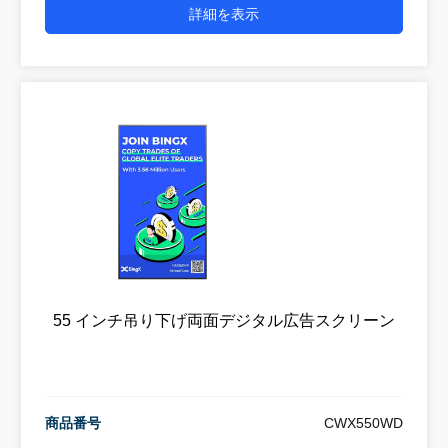
詳細を表示
55 インチ吊り下げ両面デジタル広告スクリーン
商品番号
CWX550WD