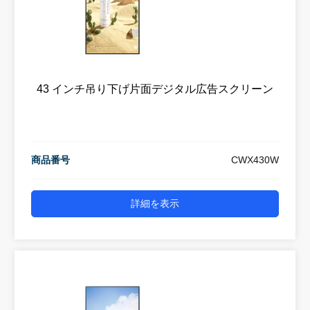
43 インチ吊り下げ片面デジタル広告スクリーン
商品番号
CWX430W
詳細を表示