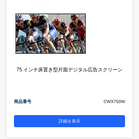
75 インチ床置き型片面デジタル広告スクリーン
商品番号
CWX750W
詳細を表示