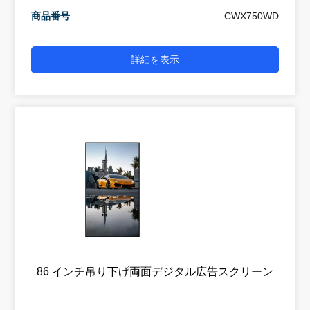
商品番号
CWX750WD
詳細を表示
86 インチ吊り下げ両面デジタル広告スクリーン