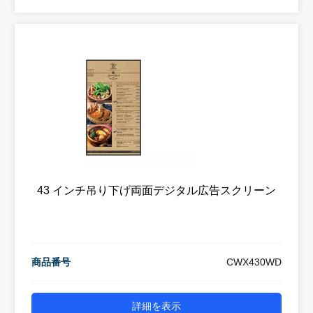
43 インチ吊り下げ両面デジタル広告スクリーン
商品番号
CWX430WD
詳細を表示