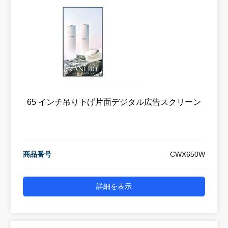
65 インチ吊り下げ片面デジタル広告スクリーン
商品番号
CWX650W
詳細を表示