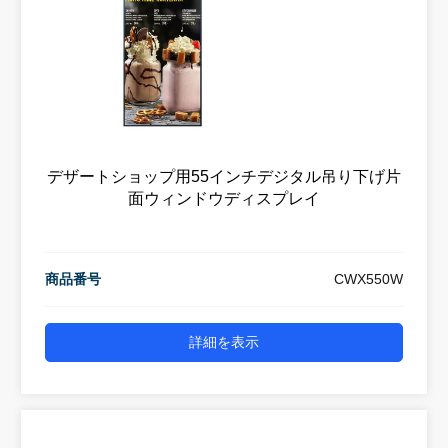
デザートショップ用55インチデジタル吊り下げ片
面ウィンドウディスプレイ
商品番号
CWX550W
詳細を表示