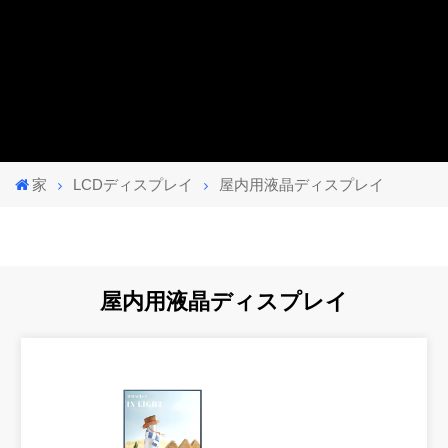
家
LCDディスプレイ
屋内用液晶ディスプレイ
屋内用液晶ディスプレイ