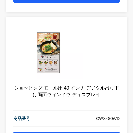
ショッピング モール用 49 インチ デジタル吊り下
げ両面ウィンドウ ディスプレイ
商品番号
CWX490WD