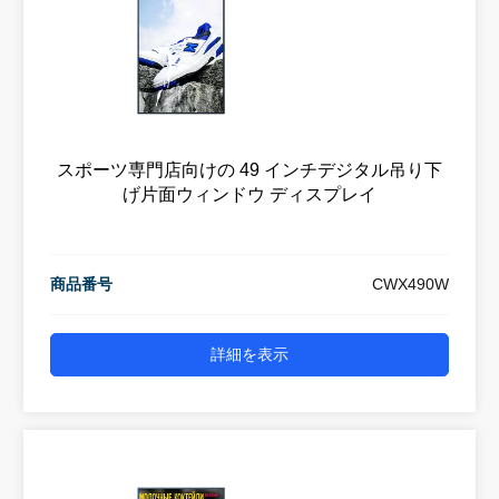
スポーツ専門店向けの 49 インチデジタル吊り下
げ片面ウィンドウ ディスプレイ
商品番号
CWX490W
詳細を表示