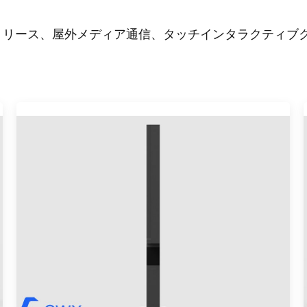
リリース、屋外メディア通信、タッチインタラクティブ