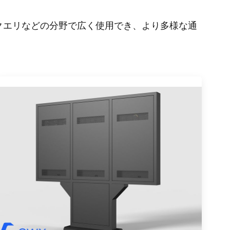
クエリなどの分野で広く使用でき、より多様な通