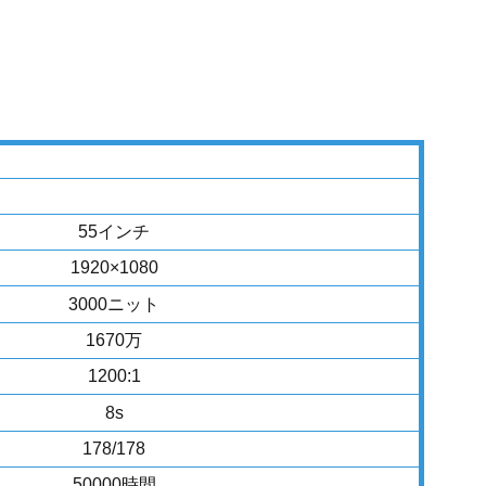
55インチ
1920×1080
3000ニット
1670万
1200:1
8s
178/178
50000時間