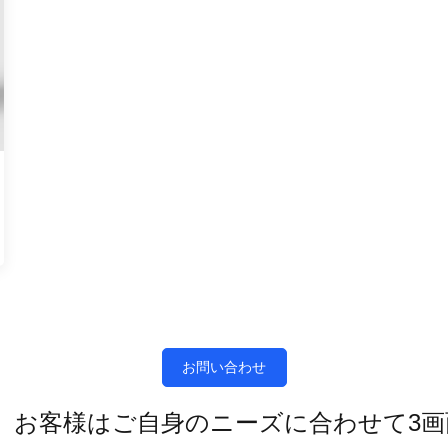
お問い合わせ
で、お客様はご自身のニーズに合わせて3