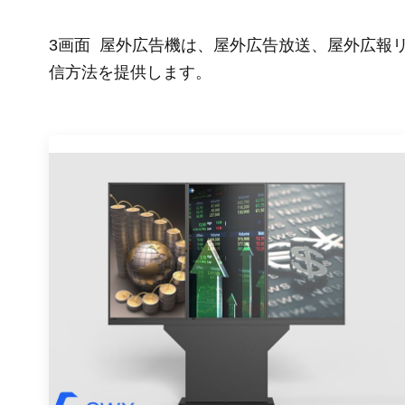
3画面
屋外広告機は、屋外広告放送、屋外広報
信方法を提供します。