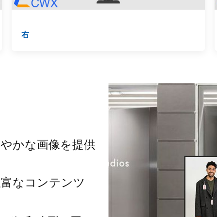
右
鮮やかな画像を提供
豊富なコンテンツ