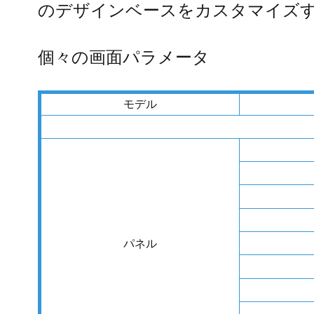
のデザインベースをカスタマイズ
個々の画面パラメータ
モデル
パネル