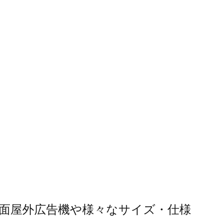
画面屋外広告機や様々なサイズ・仕様