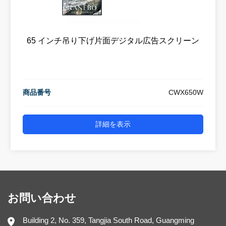
65 インチ吊り下げ片面デジタル広告スクリーン
商品番号
CWX650W
詳細を表示
お問い合わせ
Building 2, No. 359, Tangjia South Road, Guangming