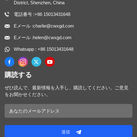
District, Shenzhen, China
電話番号 :+86 15013431648
Eメール :charlie@cwxgd.com
Eメール :helen@cwxgd.com
Whatsapp : +86 15013431648
購読する
ぜひ読んで、最新情報を入手し、購読してください。ご意見
をお聞かせください。
送信