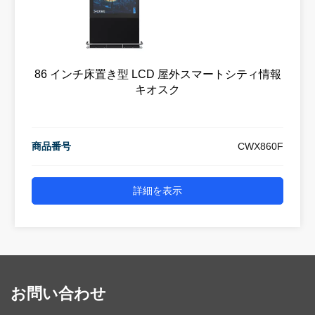
86 インチ床置き型 LCD 屋外スマートシティ情報
キオスク
商品番号
CWX860F
詳細を表示
お問い合わせ