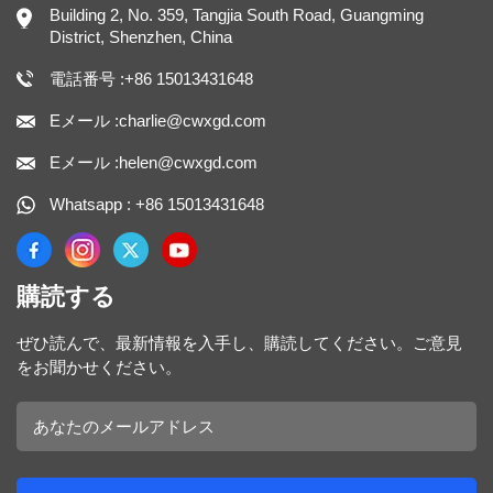
Building 2, No. 359, Tangjia South Road, Guangming
District, Shenzhen, China
電話番号 :+86 15013431648
Eメール :charlie@cwxgd.com
Eメール :helen@cwxgd.com
Whatsapp : +86 15013431648
購読する
ぜひ読んで、最新情報を入手し、購読してください。ご意見
をお聞かせください。