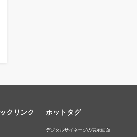
ックリンク
ホットタグ
デジタルサイネージの表示画面