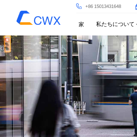
+86 15013431648
私たちについて
家