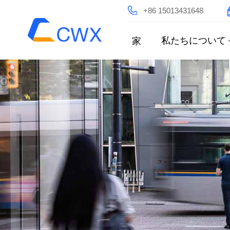
+86 15013431648
私たちについて
家