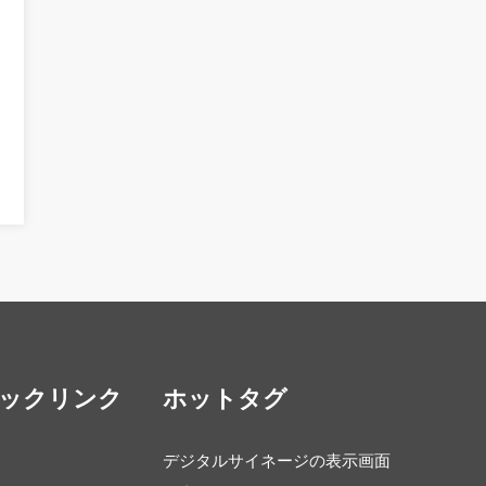
ックリンク
ホットタグ
デジタルサイネージの表示画面