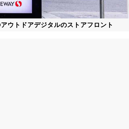
CDアウトドアデジタルのストアフロント