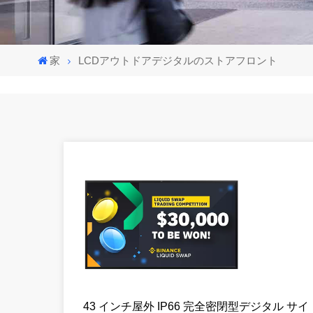
家
LCDアウトドアデジタルのストアフロント
43 インチ屋外 IP66 完全密閉型デジタル サイ