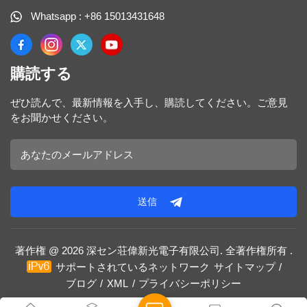
Whatsapp : +86 15013431648
購読する
ぜひ読んで、最新情報を入手し、購読してください。ご意見
をお聞かせください。
送信
著作権 @ 2026 深セン荘偉新光電子有限公司. 全著作権所有 .
サポートされているネットワーク
サイトマップ
/
ブログ
/
XML
/
プライバシーポリシー