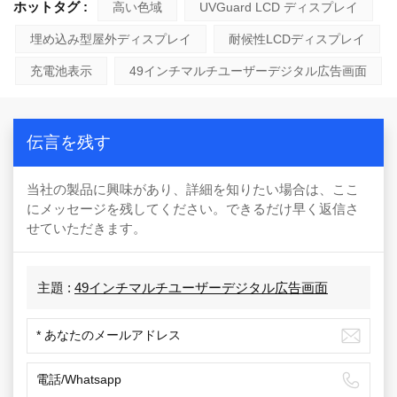
ホットタグ :
高い色域
UVGuard LCD ディスプレイ
埋め込み型屋外ディスプレイ
耐候性LCDディスプレイ
充電池表示
49インチマルチユーザーデジタル広告画面
伝言を残す
当社の製品に興味があり、詳細を知りたい場合は、ここ
にメッセージを残してください。できるだけ早く返信さ
せていただきます。
主題 :
49インチマルチユーザーデジタル広告画面