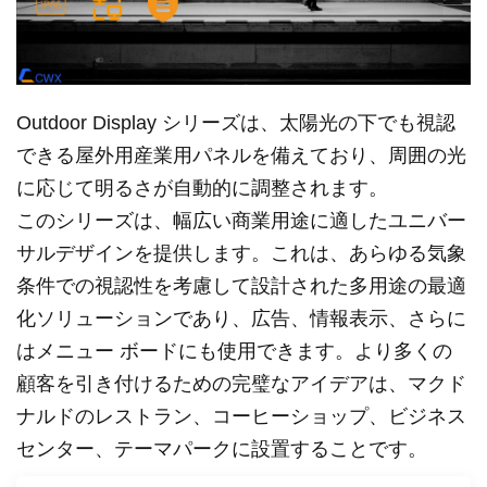
Outdoor Display シリーズは、太陽光の下でも視認
できる屋外用産業用パネルを備えており、周囲の光
に応じて明るさが自動的に調整されます。
このシリーズは、幅広い商業用途に適したユニバー
サルデザインを提供します。これは、あらゆる気象
条件での視認性を考慮して設計された多用途の最適
化ソリューションであり、広告、情報表示、さらに
はメニュー ボードにも使用できます。より多くの
顧客を引き付けるための完璧なアイデアは、マクド
ナルドのレストラン、コーヒーショップ、ビジネス
センター、テーマパークに設置することです。