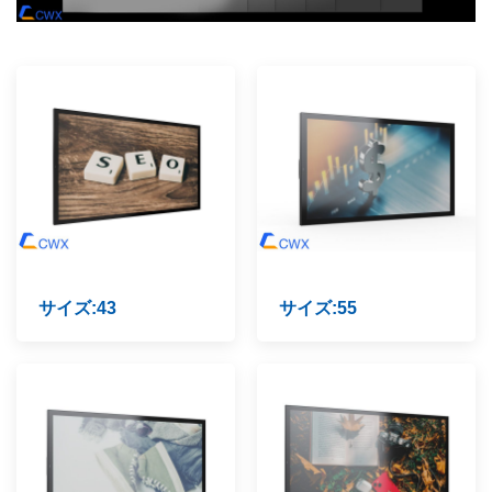
サイズ:43
サイズ:55