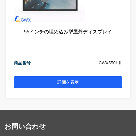
55インチの埋め込み型屋外ディスプレイ
商品番号
CWX550LⅡ
詳細を表示
お問い合わせ